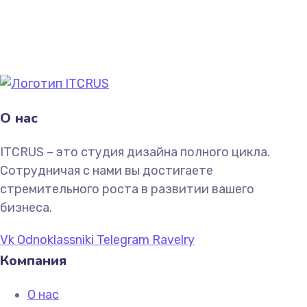
О нас
ITCRUS – это студия дизайна полного цикла.
Сотрудничая с нами вы достигаете
стремительного роста в развитии вашего
бизнеса.
Vk
Odnoklassniki
Telegram
Ravelry
Компания
О нас