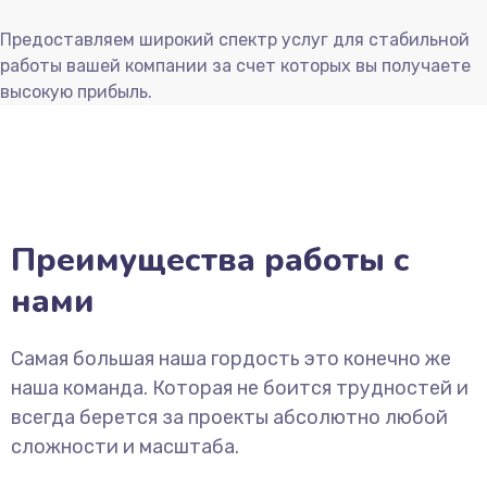
Предоставляем широкий спектр услуг для стабильной
работы вашей компании за счет которых вы получаете
высокую прибыль.
Преимущества работы с
нами
Самая большая наша гордость это конечно же
наша команда. Которая не боится трудностей и
всегда берется за проекты абсолютно любой
сложности и масштаба.