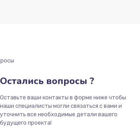
Остались вопросы ?
Оставьте ваши контакты в форме ниже чтобы
наши специалисты могли связаться с вами и
уточнить все необходимые детали вашего
будущего проекта!