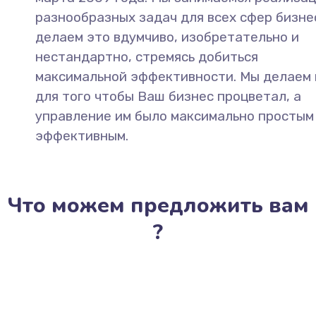
разнообразных задач для всех сфер бизнес
делаем это вдумчиво, изобретательно и
нестандартно, стремясь добиться
максимальной эффективности. Мы делаем 
для того чтобы Ваш бизнес процветал, а
управление им было максимально простым
эффективным.
Что можем предложить вам
?