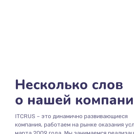
Несколько слов
о нашей компан
ITCRUS – это динамично развивающиеся
компания, работаем на рынке оказания усл
марта 2009 года. Мы занимаемся реализа