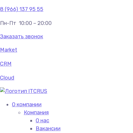
8 (966) 137 95 55
Пн-Пт
10:00 – 20:00
Заказать звонок
Market
CRM
Cloud
О компании
Компания
О нас
Вакансии