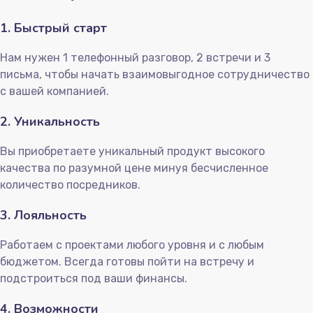
1. Быстрый старт
Нам нужен 1 телефонный разговор, 2 встречи и 3
письма, чтобы начать взаимовыгодное сотрудничество
с вашей компанией.
2. Уникальность
Вы приобретаете уникальный продукт высокого
качества по разумной цене минуя бесчисленное
количество посредников.
3. Лояльность
Работаем с проектами любого уровня и с любым
бюджетом. Всегда готовы пойти на встречу и
подстроиться под ваши финансы.
4. Возможности