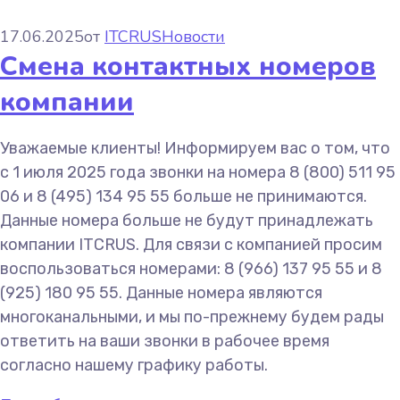
17.06.2025
от
ITCRUS
Новости
Смена контактных номеров
компании
Уважаемые клиенты! Информируем вас о том, что
с 1 июля 2025 года звонки на номера 8 (800) 511 95
06 и 8 (495) 134 95 55 больше не принимаются.
Данные номера больше не будут принадлежать
компании ITCRUS. Для связи с компанией просим
воспользоваться номерами: 8 (966) 137 95 55 и 8
(925) 180 95 55. Данные номера являются
многоканальными, и мы по-прежнему будем рады
ответить на ваши звонки в рабочее время
согласно нашему графику работы.