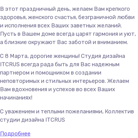
В этот праздничный день, желаем Вам крепкого
здоровья, женского счастья, безграничной любви
и исполнения всех Ваших заветных желаний.
Пусть в Вашем доме всегда царят гармония и уют,
а близкие окружают Вас заботой и вниманием.
С 8 Марта, дорогие женщины! Студия дизайна
ITCRUS всегда рада быть для Вас надежным
партнером и помощником в создании
неповторимых и стильных интерьеров. Желаем
Вам вдохновения и успехов во всех Ваших
начинаниях!
С уважением и теплыми пожеланиями, Коллектив
студии дизайна ITCRUS
Подробнее