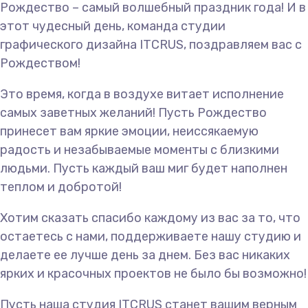
Рождество – самый волшебный праздник года! И в
этот чудесный день, команда студии
графического дизайна ITCRUS, поздравляем вас с
Рождеством!
Это время, когда в воздухе витает исполнение
самых заветных желаний! Пусть Рождество
принесет вам яркие эмоции, неиссякаемую
радость и незабываемые моменты с близкими
людьми. Пусть каждый ваш миг
будет наполнен
теплом и добротой!
Хотим сказать спасибо каждому из вас за то, что
остаетесь с нами, поддерживаете нашу студию и
делаете ее лучше день за днем. Без вас никаких
ярких и красочных проектов не было бы возможно!
Пусть наша студия ITCRUS станет вашим верным