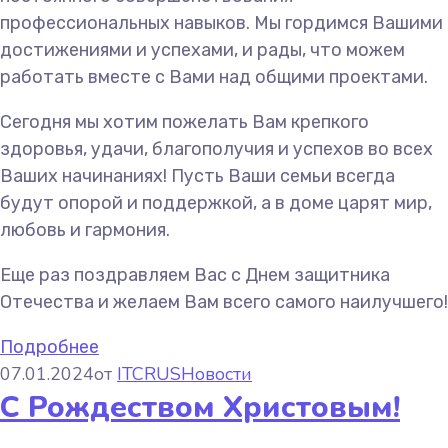
профессиональных навыков. Мы гордимся Вашими
достижениями и успехами, и рады, что можем
работать вместе с Вами над общими проектами.
Сегодня мы хотим пожелать Вам крепкого
здоровья, удачи, благополучия и успехов во всех
Ваших начинаниях! Пусть Ваши семьи всегда
будут опорой и поддержкой, а в доме царят мир,
любовь и гармония.
Еще раз поздравляем Вас с Днем защитника
Отечества и желаем Вам всего самого наилучшего!
Подробнее
07.01.2024
от
ITCRUS
Новости
С Рождеством Христовым!