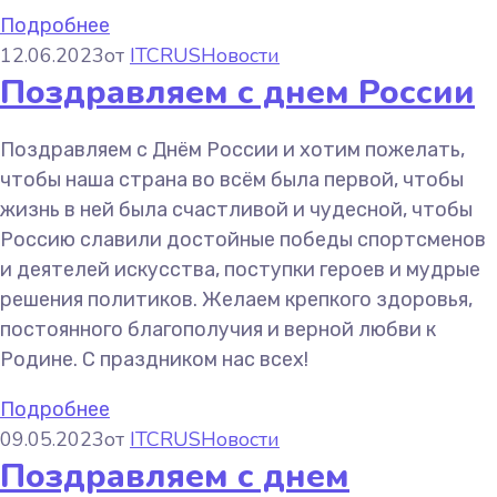
Подробнее
12.06.2023
от
ITCRUS
Новости
Поздравляем с днем России
Поздравляем с Днём России и хотим пожелать,
чтобы наша страна во всём была первой, чтобы
жизнь в ней была счастливой и чудесной, чтобы
Россию славили достойные победы спортсменов
и деятелей искусства, поступки героев и мудрые
решения политиков. Желаем крепкого здоровья,
постоянного благополучия и верной любви к
Родине. С праздником нас всех!
Подробнее
09.05.2023
от
ITCRUS
Новости
Поздравляем с днем