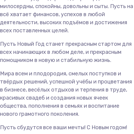
милосердны, спокойны, довольны и сыты. Пусть на
всё хватает финансов, успехов в любой
деятельности, высоких подъёмов и достижения
всех поставленных целей.
Пусть Новый Год станет прекрасным стартом для
всех начинающих в любом деле, и прекрасным
помощником в новую и стабильную жизнь.
Мира всем и плодородия, смелых поступков и
твёрдых решений, успешной учёбы и процветания
в бизнесе, весёлых отдыхов и терпения в труде,
красивых свадеб и создания новых ячеек
общества, пополнения в семьях и воспитание
нового грамотного поколения.
Пусть сбудутся все ваши мечты! С Новым годом!