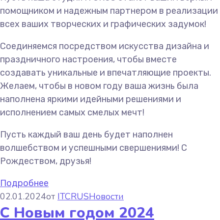
помощником и надежным партнером в реализации
всех ваших творческих и графических задумок!
Соединяемся посредством искусства дизайна и
праздничного настроения, чтобы вместе
создавать уникальные и впечатляющие проекты.
Желаем, чтобы в новом году ваша жизнь была
наполнена яркими идейными решениями и
исполнением самых смелых мечт!
Пусть каждый ваш день будет наполнен
волшебством и успешными свершениями! С
Рождеством, друзья!
Подробнее
02.01.2024
от
ITCRUS
Новости
С Новым годом 2024