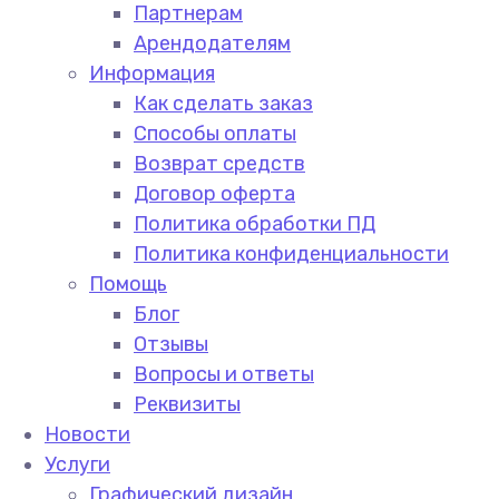
Партнерам
Арендодателям
Информация
Как сделать заказ
Способы оплаты
Возврат средств
Договор оферта
Политика обработки ПД
Политика конфиденциальности
Помощь
Блог
Отзывы
Вопросы и ответы
Реквизиты
Новости
Услуги
Графический дизайн