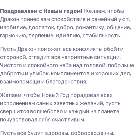
Поздравляем с Новым годом!
Желаем, чтобы
Дракон принес вам спокойствие и семейный уют,
изобилие, достаток, добро, романтику, общение,
гармонию, терпение, идиллию, стабильность.
Пусть Дракон поможет все конфликты обойти
стороной, сгладит все неприятные ситуации.
Чистого и спокойного неба над головой,
побольше
доброты и улыбок, комплиментов и хороших дел,
взаимопомощи и благоденствия.
Желаем, чтобы Новый Год порадовал всех
исполнением самых заветных желаний, пусть
свершится волшебство и каждый на планете
почувствовал себя счастливым.
Пусть все будут здоровы, добросердечны,