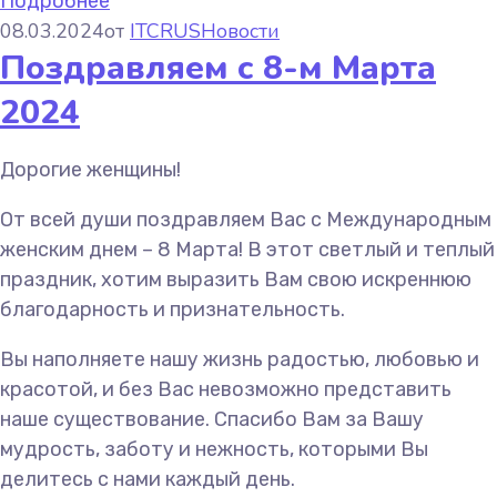
Подробнее
08.03.2024
от
ITCRUS
Новости
Поздравляем с 8-м Марта
2024
Дорогие женщины!
От всей души поздравляем Вас с Международным
женским днем – 8 Марта! В этот светлый и теплый
праздник, хотим выразить Вам свою искреннюю
благодарность и признательность.
Вы наполняете нашу жизнь радостью, любовью и
красотой, и без Вас невозможно представить
наше существование. Спасибо Вам за Вашу
мудрость, заботу и нежность, которыми Вы
делитесь с нами каждый день.