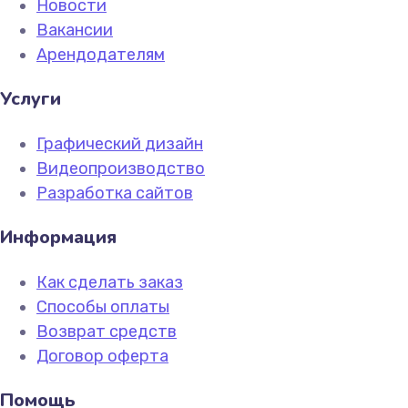
Новости
Вакансии
Арендодателям
Услуги
Графический дизайн
Видеопроизводство
Разработка сайтов
Информация
Как сделать заказ
Способы оплаты
Возврат средств
Договор оферта
Помощь