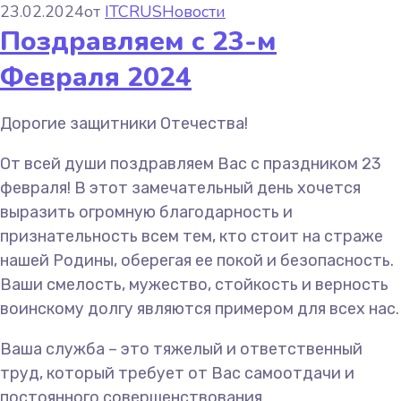
23.02.2024
от
ITCRUS
Новости
Поздравляем с 23-м
Февраля 2024
Дорогие защитники Отечества!
От всей души поздравляем Вас с праздником 23
февраля! В этот замечательный день хочется
выразить огромную благодарность и
признательность всем тем, кто стоит на страже
нашей Родины, оберегая ее покой и безопасность.
Ваши смелость, мужество, стойкость и верность
воинскому долгу являются примером для всех нас.
Ваша служба – это тяжелый и ответственный
труд, который требует от Вас самоотдачи и
постоянного совершенствования