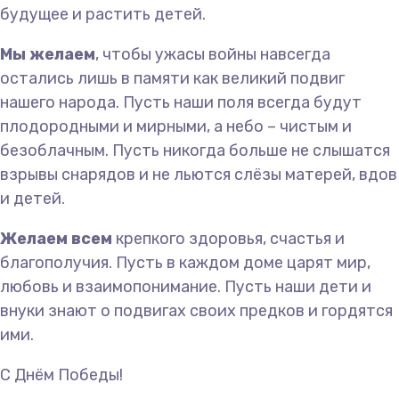
будущее и растить детей.
Мы желаем
, чтобы ужасы войны навсегда
остались лишь в памяти как великий подвиг
нашего народа. Пусть наши поля всегда будут
плодородными и мирными, а небо – чистым и
безоблачным. Пусть никогда больше не слышатся
взрывы снарядов и не льются слёзы матерей, вдов
и детей.
Желаем всем
крепкого здоровья, счастья и
благополучия. Пусть в каждом доме царят мир,
любовь и взаимопонимание. Пусть наши дети и
внуки знают о подвигах своих предков и гордятся
ими.
С Днём Победы!