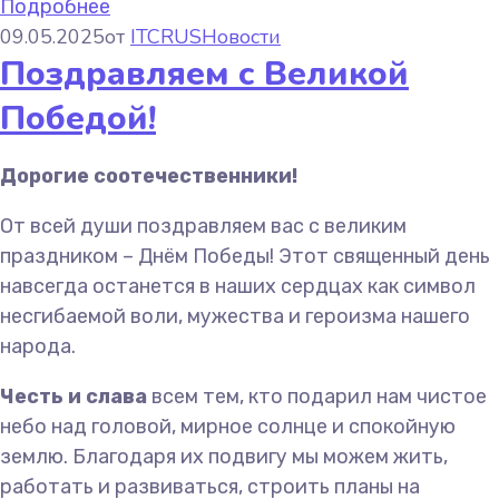
Подробнее
09.05.2025
от
ITCRUS
Новости
Поздравляем с Великой
Победой!
Дорогие соотечественники!
От всей души поздравляем вас с великим
праздником – Днём Победы! Этот священный день
навсегда останется в наших сердцах как символ
несгибаемой воли, мужества и героизма нашего
народа.
Честь и слава
всем тем, кто подарил нам чистое
небо над головой, мирное солнце и спокойную
землю. Благодаря их подвигу мы можем жить,
работать и развиваться, строить планы на