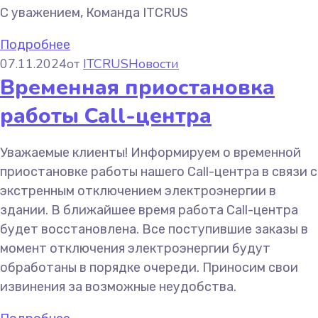
С уважением,
Команда ITCRUS
Подробнее
07.11.2024
от
ITCRUS
Новости
Временная приостановка
работы Call-центра
Уважаемые клиенты! Информируем о временной
приостановке работы нашего Call-центра в связи с
экстренным отключением электроэнергии в
здании. В ближайшее время работа Call-центра
будет восстановлена. Все поступившие заказы в
момент отключения электроэнергии будут
обработаны в порядке очереди. Приносим свои
извинения за возможные неудобства.