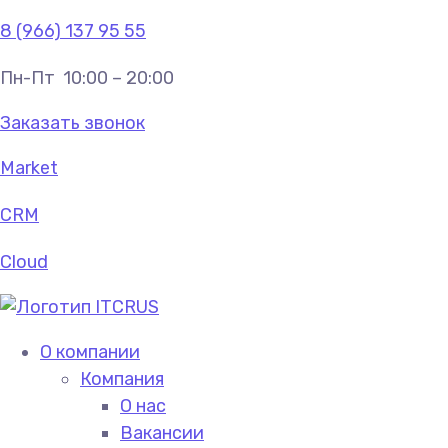
8 (966) 137 95 55
Пн-Пт
10:00 – 20:00
Заказать звонок
Market
CRM
Cloud
О компании
Компания
О нас
Вакансии