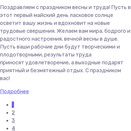
Поздравляем с праздником весны и труда!
Пусть в
этот первый майский день ласковое солнце
осветит вашу жизнь и вдохновит на новые
трудовые свершения. Желаем вам мира, бодрого и
радостного настроения, вечной весны в душе.
Пусть ваши рабочие дни будут творческими и
плодотворными, результаты труда
приносят
удовлетворение, а выходные подарят
приятный и безмятежный отдых. С праздником
вас!
Подробнее
1
2
3
4