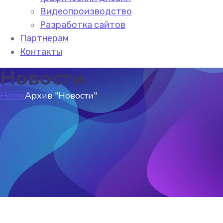
Видеопроизводство
Разработка сайтов
Партнерам
Контакты
Новости
Home
Архив "Новости"